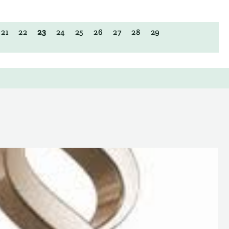
21
22
23
24
25
26
27
28
29