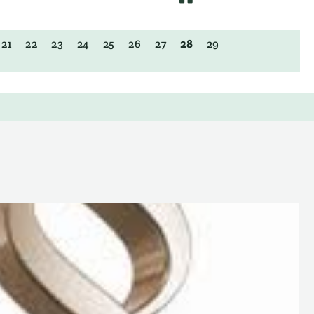
21
22
23
24
25
26
27
28
29