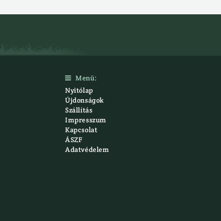
Menü:

Nyitólap
Újdonságok
Szállítás
Impresszum
Kapcsolat
ÁSZF
Adatvédelem