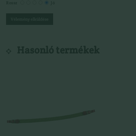
Rossz
Jó
Vélemény elküldése
Hasonló termékek
