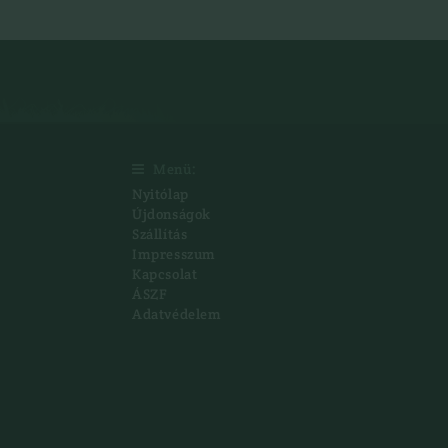
Menü:

Nyitólap
Újdonságok
Szállítás
Impresszum
Kapcsolat
ÁSZF
Adatvédelem