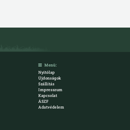
Menü:

Nyitólap
Újdonságok
Szállítás
Impresszum
Kapcsolat
ÁSZF
Adatvédelem