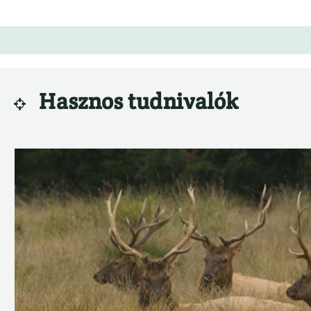
Hasznos tudnivalók
