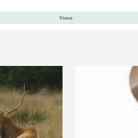
Vissza