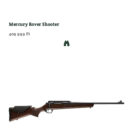
Mercury Rover Shooter
409 999 Ft
