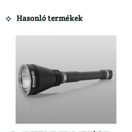
Hasonló termékek
