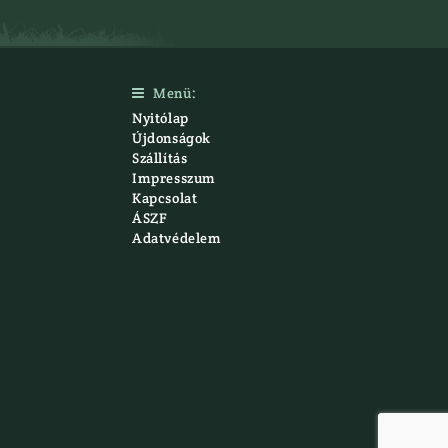
Menü:

Nyitólap
Újdonságok
Szállítás
Impresszum
Kapcsolat
ÁSZF
Adatvédelem