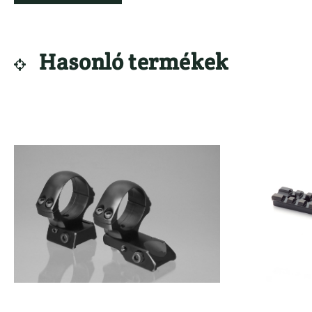
Hasonló termékek
