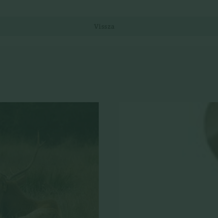
Vissza