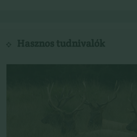
Hasznos tudnivalók
