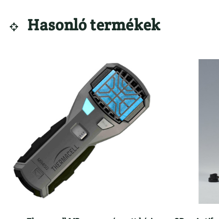
Hasonló termékek
